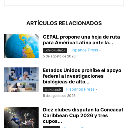
ARTÍCULOS RELACIONADOS
CEPAL propone una hoja de ruta
para América Latina ante la...
Hispanos Press
-
LATINOAMÉRICA
5 de agosto de 2026
Estados Unidos prohíbe el apoyo
federal a investigaciones
biológicas de alto...
Hispanos Press
-
TECNOLOGÍA
5 de agosto de 2026
Diez clubes disputan la Concacaf
Caribbean Cup 2026 y tres
cupos...