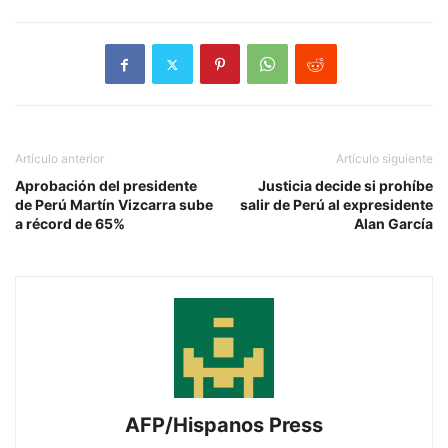
Artículo anterior
Artículo siguiente
Aprobación del presidente
Justicia decide si prohíbe
de Perú Martín Vizcarra sube
salir de Perú al expresidente
a récord de 65%
Alan García
AFP/Hispanos Press