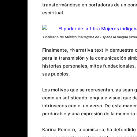
transformándose en portadoras de un con
espiritual.
Gobierno de México inauagura en España la magna expos
Finalmente, «Narrativa textil» demuestra 
para la transmisión y la comunicación simb
historias personales, mitos fundacionales
sus pueblos.
Los motivos que se representan, ya sean g
como un sofisticado lenguaje visual que deta
intrínsecos con el universo. De esta maner
perdurable y una expresión de la memoria 
Karina Romero, la comisaria, ha defendido 