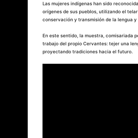
Las mujeres indígenas han sido reconocid
orígenes de sus pueblos, utilizando el tela
conservación y transmisión de la lengua y
En este sentido, la muestra, comisariada 
trabajo del propio Cervantes: tejer una l
proyectando tradiciones hacia el futuro.