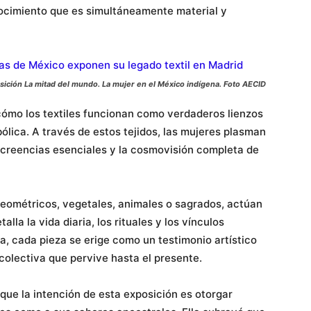
ocimiento que es simultáneamente material y
ición La mitad del mundo. La mujer en el México indígena. Foto AECID
cómo los textiles funcionan como verdaderos lienzos
ólica. A través de estos tejidos, las mujeres plasman
, creencias esenciales y la cosmovisión completa de
eométricos, vegetales, animales o sagrados, actúan
lla la vida diaria, los rituales y los vínculos
a, cada pieza se erige como un testimonio artístico
colectiva que pervive hasta el presente.
que la intención de esta exposición es otorgar