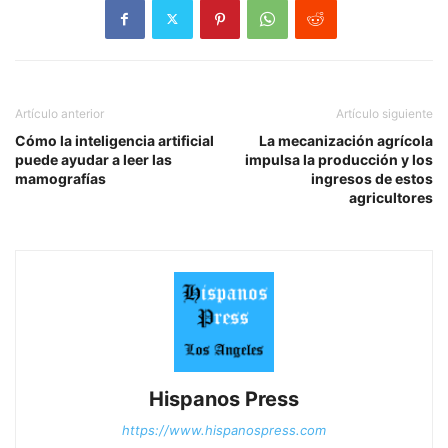
Artículo anterior
Artículo siguiente
Cómo la inteligencia artificial
La mecanización agrícola
puede ayudar a leer las
impulsa la producción y los
mamografías
ingresos de estos
agricultores
Hispanos Press
https://www.hispanospress.com