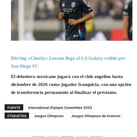
Hirving «Chucky» Lozano llega al LA Galaxy cedido por
San Diego FC
El delantero mexicano jugará con el club angelino hasta
diciembre de 2026 como jugador franquicia, con una opción
de transferencia permanente al finalizar el préstamo.
FUENTE
International Olympic Committee (OIC)
ETIQUETAS
Juegos Olímpicos
Juegos Olímpicos de Invierno