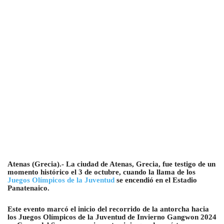
Atenas (Grecia).- La ciudad de Atenas, Grecia, fue testigo de un
momento histórico el 3 de octubre, cuando la llama de los
Juegos Olímpicos de la Juventud
se encendió en el Estadio
Panatenaico.
Este evento marcó el inicio del recorrido de la antorcha hacia
los Juegos Olímpicos de la Juventud de Invierno Gangwon 2024