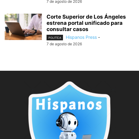
7 de agosto de 2026
Corte Superior de Los Ángeles
estrena portal unificado para
consultar casos
Hispanos Press
-
POLITÍCA
7 de agosto de 2026