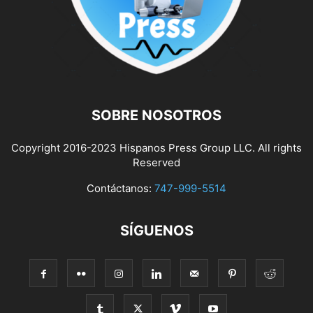
SOBRE NOSOTROS
Copyright 2016-2023 Hispanos Press Group LLC. All rights
Reserved
Contáctanos:
747-999-5514
SÍGUENOS