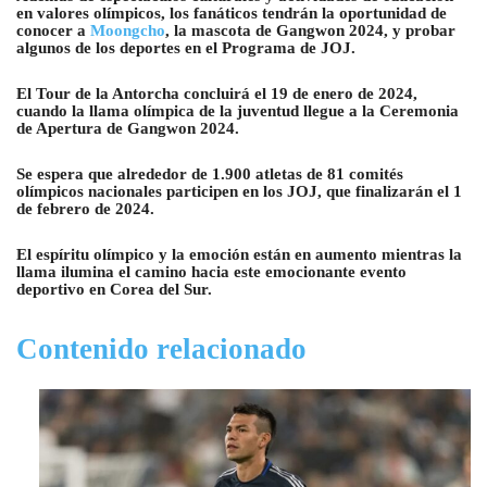
en valores olímpicos, los fanáticos tendrán la oportunidad de
conocer a
Moongcho
, la mascota de Gangwon 2024, y probar
algunos de los deportes en el Programa de JOJ.
El Tour de la Antorcha concluirá el 19 de enero de 2024,
cuando la llama olímpica de la juventud llegue a la Ceremonia
de Apertura de Gangwon 2024.
Se espera que alrededor de 1.900 atletas de 81 comités
olímpicos nacionales participen en los JOJ, que finalizarán el 1
de febrero de 2024.
El espíritu olímpico y la emoción están en aumento mientras la
llama ilumina el camino hacia este emocionante evento
deportivo en Corea del Sur.
Contenido relacionado