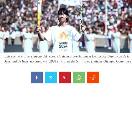
Este evento marcó el inicio del recorrido de la antorcha hacia los Juegos Olímpicos de la
Juventud de Invierno Gangwon 2024 en Corea del Sur. Foto: Hellenic Olympic Committee