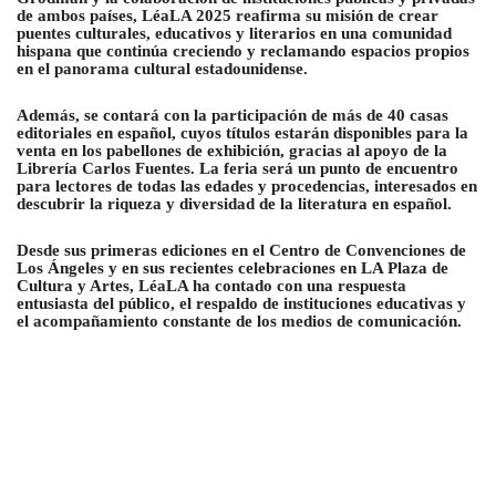
de ambos países, LéaLA 2025 reafirma su misión de crear
puentes culturales, educativos y literarios en una comunidad
hispana que continúa creciendo y reclamando espacios propios
en el panorama cultural estadounidense.
Además, se contará con la participación de más de 40 casas
editoriales en español, cuyos títulos estarán disponibles para la
venta en los pabellones de exhibición, gracias al apoyo de la
Librería Carlos Fuentes. La feria será un punto de encuentro
para lectores de todas las edades y procedencias, interesados en
descubrir la riqueza y diversidad de la literatura en español.
Desde sus primeras ediciones en el Centro de Convenciones de
Los Ángeles y en sus recientes celebraciones en LA Plaza de
Cultura y Artes, LéaLA ha contado con una respuesta
entusiasta del público, el respaldo de instituciones educativas y
el acompañamiento constante de los medios de comunicación.