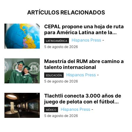
ARTÍCULOS RELACIONADOS
CEPAL propone una hoja de ruta
para América Latina ante la...
Hispanos Press
-
LATINOAMÉRICA
5 de agosto de 2026
Maestría del RUM abre camino a
talento internacional
Hispanos Press
-
EDUCACIÓN
5 de agosto de 2026
Tlachtli conecta 3.000 años de
juego de pelota con el fútbol...
Hispanos Press
-
MÉXICO
5 de agosto de 2026