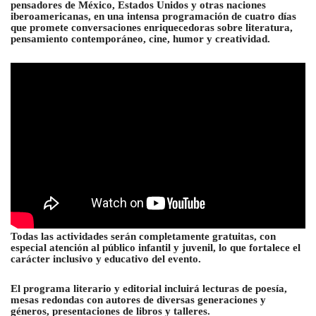
pensadores de México, Estados Unidos y otras naciones
iberoamericanas, en una intensa programación de cuatro días
que promete conversaciones enriquecedoras sobre literatura,
pensamiento contemporáneo, cine, humor y creatividad.
Todas las actividades serán completamente gratuitas, con
especial atención al público infantil y juvenil, lo que fortalece el
carácter inclusivo y educativo del evento.
El programa literario y editorial incluirá lecturas de poesía,
mesas redondas con autores de diversas generaciones y
géneros, presentaciones de libros y talleres.