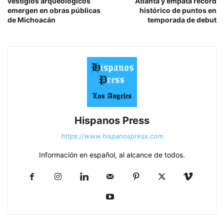
vestigios arqueológicos
Atlanta y empata récord
emergen en obras públicas
histórico de puntos en
de Michoacán
temporada de debut
Hispanos Press
https://www.hispanospress.com
Información en español, al alcance de todos.