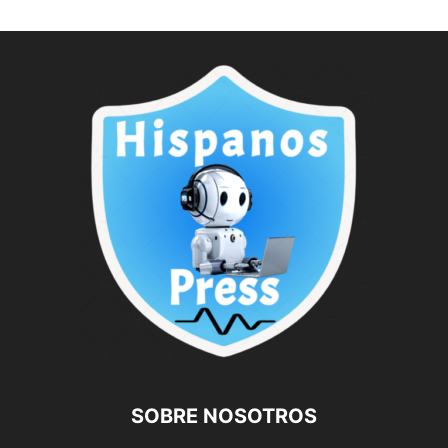
SOBRE NOSOTROS