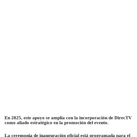
En 2025, este apoyo se amplía con la incorporación de DirecTV
como aliado estratégico en la promoción del evento.
La ceremonia de inauguración oficial está programada para el