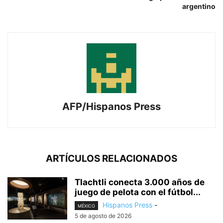
argentino
AFP/Hispanos Press
ARTÍCULOS RELACIONADOS
Tlachtli conecta 3.000 años de
juego de pelota con el fútbol...
Hispanos Press
-
MÉXICO
5 de agosto de 2026