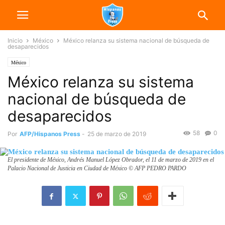
Inicio
México
México relanza su sistema nacional de búsqueda de
desaparecidos
México
México relanza su sistema
nacional de búsqueda de
desaparecidos
58
0
Por
AFP/Hispanos Press
-
25 de marzo de 2019
El presidente de México, Andrés Manuel López Obrador, el 11 de marzo de 2019 en el
Palacio Nacional de Justicia en Ciudad de México © AFP PEDRO PARDO