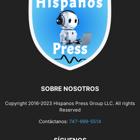
SOBRE NOSOTROS
Copyright 2016-2023 Hispanos Press Group LLC. All rights
Reserved
Contáctanos:
747-999-5514