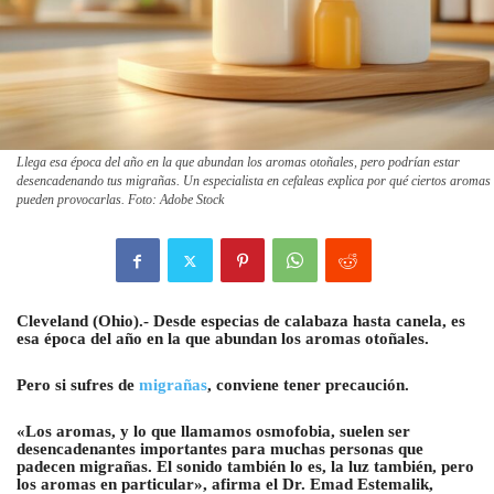
Llega esa época del año en la que abundan los aromas otoñales, pero podrían estar
desencadenando tus migrañas. Un especialista en cefaleas explica por qué ciertos aromas
pueden provocarlas. Foto: Adobe Stock
Cleveland (Ohio).- Desde especias de calabaza hasta canela, es
esa época del año en la que abundan los aromas otoñales.
Pero si sufres de
migrañas
, conviene tener precaución.
«Los aromas, y lo que llamamos osmofobia, suelen ser
desencadenantes importantes para muchas personas que
padecen migrañas. El sonido también lo es, la luz también, pero
los aromas en particular», afirma el Dr. Emad Estemalik,