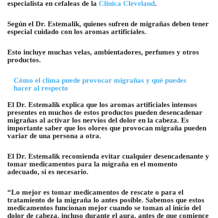
especialista en cefaleas de la
Clínica Cleveland
.
Según el Dr. Estemalik, quienes sufren de migrañas deben tener
especial cuidado con los aromas artificiales.
Esto incluye muchas velas, ambientadores, perfumes y otros
productos.
Cómo el clima puede provocar migrañas y qué puedes
hacer al respecto
El Dr. Estemalik explica que los aromas artificiales intensos
presentes en muchos de estos productos pueden desencadenar
migrañas al activar los nervios del dolor en la cabeza. Es
importante saber que los olores que provocan migraña pueden
variar de una persona a otra.
El Dr. Estemalik recomienda evitar cualquier desencadenante y
tomar medicamentos para la migraña en el momento
adecuado, si es necesario.
“Lo mejor es tomar medicamentos de rescate o para el
tratamiento de la migraña lo antes posible. Sabemos que estos
medicamentos funcionan mejor cuando se toman al inicio del
dolor de cabeza, incluso durante el aura, antes de que comience