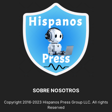
SOBRE NOSOTROS
Copyright 2016-2023 Hispanos Press Group LLC. All rights
Reserved