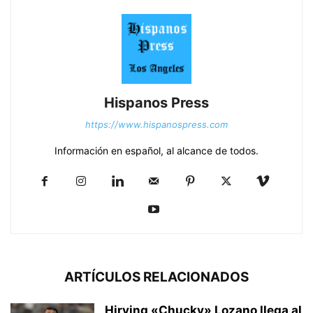
Hispanos Press
https://www.hispanospress.com
Información en español, al alcance de todos.
ARTÍCULOS RELACIONADOS
Hirving «Chucky» Lozano llega al