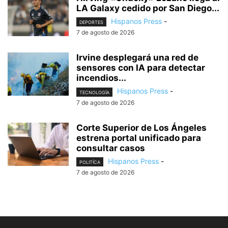
LA Galaxy cedido por San Diego...
Hispanos Press
-
DEPORTES
7 de agosto de 2026
Irvine desplegará una red de
sensores con IA para detectar
incendios...
Hispanos Press
-
TECNOLOGÍA
7 de agosto de 2026
Corte Superior de Los Ángeles
estrena portal unificado para
consultar casos
Hispanos Press
-
POLITÍCA
7 de agosto de 2026