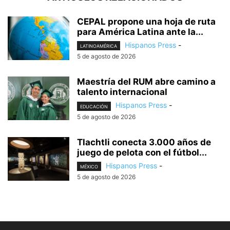
CEPAL propone una hoja de ruta
para América Latina ante la...
Hispanos Press
-
LATINOAMÉRICA
5 de agosto de 2026
Maestría del RUM abre camino a
talento internacional
Hispanos Press
-
EDUCACIÓN
5 de agosto de 2026
Tlachtli conecta 3.000 años de
juego de pelota con el fútbol...
Hispanos Press
-
MÉXICO
5 de agosto de 2026