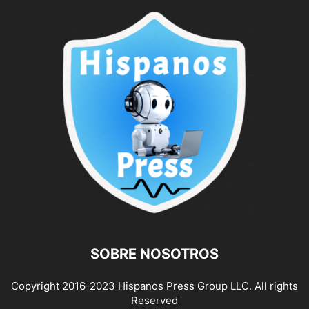
SOBRE NOSOTROS
Copyright 2016-2023 Hispanos Press Group LLC. All rights
Reserved