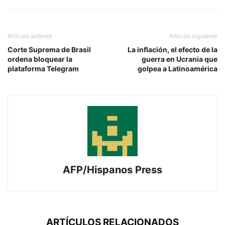
Artículo anterior
Artículo siguiente
Corte Suprema de Brasil
La inflación, el efecto de la
ordena bloquear la
guerra en Ucrania que
plataforma Telegram
golpea a Latinoamérica
AFP/Hispanos Press
ARTÍCULOS RELACIONADOS