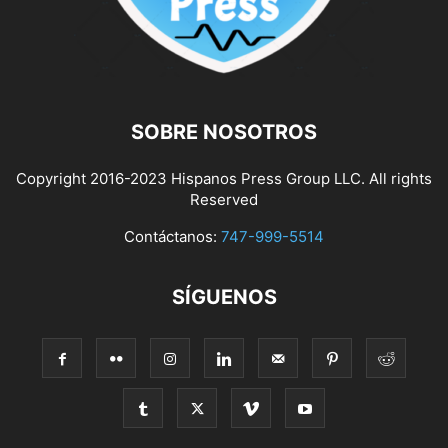
SOBRE NOSOTROS
Copyright 2016-2023 Hispanos Press Group LLC. All rights
Reserved
Contáctanos:
747-999-5514
SÍGUENOS