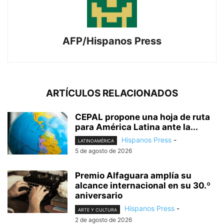
AFP/Hispanos Press
ARTÍCULOS RELACIONADOS
CEPAL propone una hoja de ruta
para América Latina ante la...
Hispanos Press
-
LATINOAMÉRICA
5 de agosto de 2026
Premio Alfaguara amplía su
alcance internacional en su 30.º
aniversario
Hispanos Press
-
ARTE Y CULTURA
2 de agosto de 2026