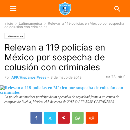
Inicio
Latinoamérica
Relevan a 119 policías en México por sospecha
de colusión con criminales
Latinoamérica
Relevan a 119 policías en
México por sospecha de
colusión con criminales
78
0
Por
AFP/Hispanos Press
-
3 de mayo de 2018
La policía antimotines participa de un operativo de seguridad frente a un centro de
compras de Puebla, México, el 5 de enero de 2017 © AFP JOSE CASTAÑARES