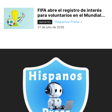
FIFA abre el registro de interés
para voluntarios en el Mundial...
Hispanos Press
-
DEPORTES
31 de julio de 2026