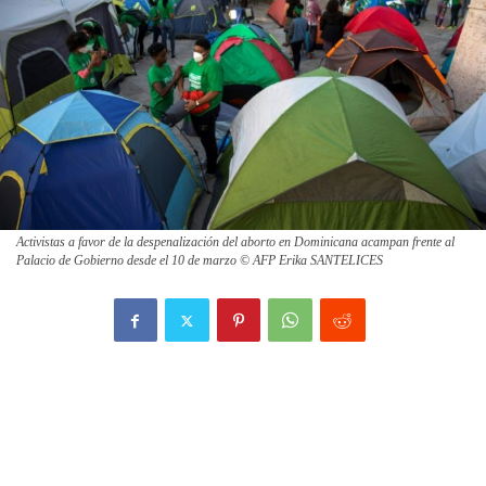
Activistas a favor de la despenalización del aborto en Dominicana acampan frente al
Palacio de Gobierno desde el 10 de marzo © AFP Erika SANTELICES