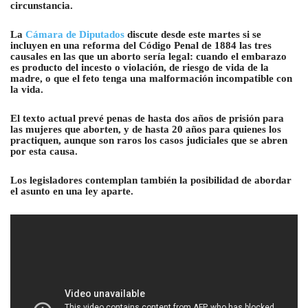
circunstancia.
La
Cámara de Diputados
discute desde este martes si se
incluyen en una reforma del Código Penal de 1884 las tres
causales en las que un aborto sería legal: cuando el embarazo
es producto del incesto o violación, de riesgo de vida de la
madre, o que el feto tenga una malformación incompatible con
la vida.
El texto actual prevé penas de hasta dos años de prisión para
las mujeres que aborten, y de hasta 20 años para quienes los
practiquen, aunque son raros los casos judiciales que se abren
por esta causa.
Los legisladores contemplan también la posibilidad de abordar
el asunto en una ley aparte.