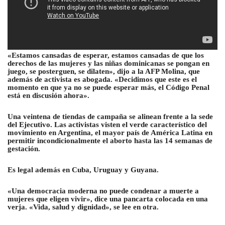
«Estamos cansadas de esperar, estamos cansadas de que los
derechos de las mujeres y las niñas dominicanas se pongan en
juego, se posterguen, se dilaten», dijo a la AFP Molina, que
además de activista es abogada. «Decidimos que este es el
momento en que ya no se puede esperar más, el Código Penal
está en discusión ahora».
Una veintena de tiendas de campaña se alinean frente a la sede
del Ejecutivo. Las activistas visten el verde característico del
movimiento en Argentina, el mayor país de América Latina en
permitir incondicionalmente el aborto hasta las 14 semanas de
gestación.
Es legal además en Cuba, Uruguay y Guyana.
«Una democracia moderna no puede condenar a muerte a
mujeres que eligen vivir», dice una pancarta colocada en una
verja. «Vida, salud y dignidad», se lee en otra.