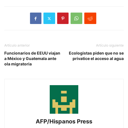
Artículo anterior
Artículo siguiente
Funcionarios de EEUU viajan
Ecologistas piden que no se
a México y Guatemala ante
privatice el acceso al agua
ola migratoria
AFP/Hispanos Press