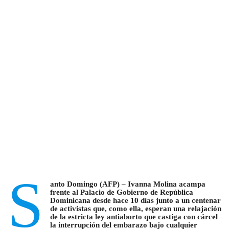
S
anto Domingo (AFP) – Ivanna Molina acampa
frente al Palacio de Gobierno de República
Dominicana desde hace 10 días junto a un centenar
de activistas que, como ella, esperan una relajación
de la estricta ley antiaborto que castiga con cárcel
la interrupción del embarazo bajo cualquier