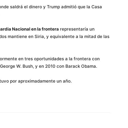
nde saldrá el dinero y Trump admitió que la Casa
.
rdia Nacional en la frontera
representaría un
s mantiene en Siria, y equivalente a la mitad de las
ormente en tres oportunidades a la frontera con
 George W. Bush, y en 2010 con Barack Obama.
antuvo por aproximadamente un año.