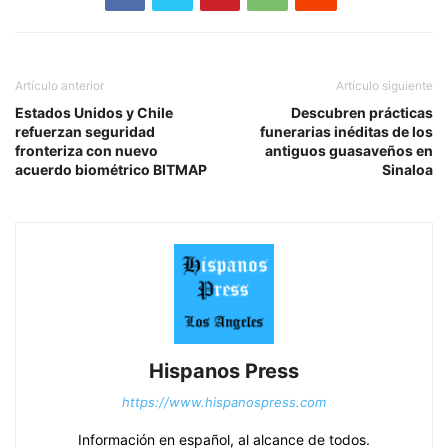
Artículo anterior
Artículo siguiente
Estados Unidos y Chile
Descubren prácticas
refuerzan seguridad
funerarias inéditas de los
fronteriza con nuevo
antiguos guasaveños en
acuerdo biométrico BITMAP
Sinaloa
Hispanos Press
https://www.hispanospress.com
Información en español, al alcance de todos.