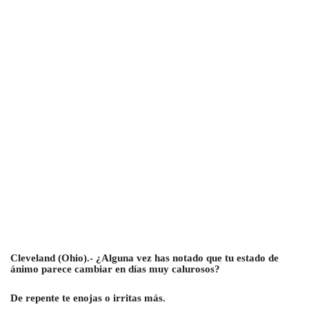
Cleveland (Ohio).- ¿Alguna vez has notado que tu estado de
ánimo parece cambiar en días muy calurosos?
De repente te enojas o irritas más.