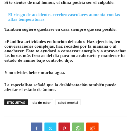
Si te sientes de mal humor, el clima podría ser el culpable.
El riesgo de accidentes cerebrovasculares aumenta con las
altas temperaturas
También sugiere quedarse en casa siempre que sea posible.
«Planifica actividades en función del calor. Haz ejercicio, ten
conversaciones complejas, haz recados por la mañana o al
anochecer. Esto te ayudará a conservar energía y a aprovechar
las horas más frescas del día para no acalorarte y mantener tu
estado de ánimo bajo control», dijo.
Y no olvides beber mucha agua.
La especialista señaló que la deshidratación también puede
afectar el estado de ánimo.
ETIQUETAS
ola de calor
salud mental