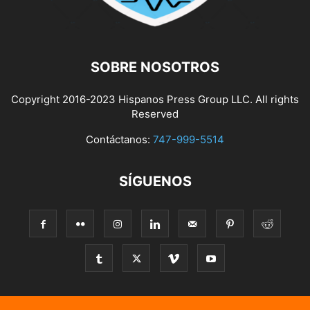
SOBRE NOSOTROS
Copyright 2016-2023 Hispanos Press Group LLC. All rights
Reserved
Contáctanos:
747-999-5514
SÍGUENOS