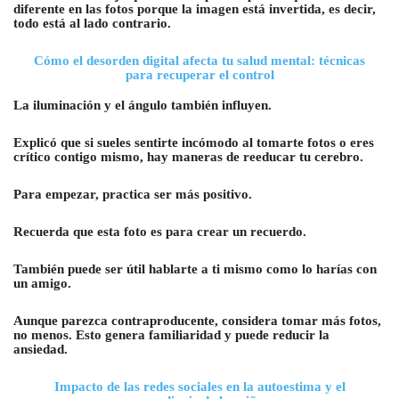
diferente en las fotos porque la imagen está invertida, es decir,
todo está al lado contrario.
Cómo el desorden digital afecta tu salud mental: técnicas
para recuperar el control
La iluminación y el ángulo también influyen.
Explicó que si sueles sentirte incómodo al tomarte fotos o eres
crítico contigo mismo, hay maneras de reeducar tu cerebro.
Para empezar, practica ser más positivo.
Recuerda que esta foto es para crear un recuerdo.
También puede ser útil hablarte a ti mismo como lo harías con
un amigo.
Aunque parezca contraproducente, considera tomar más fotos,
no menos. Esto genera familiaridad y puede reducir la
ansiedad.
Impacto de las redes sociales en la autoestima y el