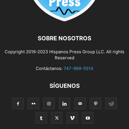
SOBRE NOSOTROS
Copyright 2016-2023 Hispanos Press Group LLC. All rights
Reserved
Contáctanos:
747-999-5514
SÍGUENOS