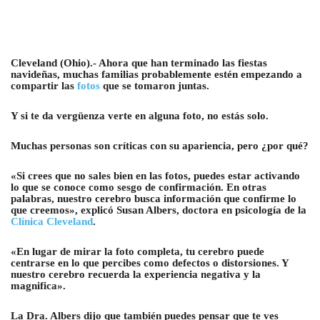
Cleveland (Ohio).- Ahora que han terminado las fiestas
navideñas, muchas familias probablemente estén empezando a
compartir las
fotos
que se tomaron juntas.
Y si te da vergüenza verte en alguna foto, no estás solo.
Muchas personas son críticas con su apariencia, pero ¿por qué?
«Si crees que no sales bien en las fotos, puedes estar activando
lo que se conoce como sesgo de confirmación. En otras
palabras, nuestro cerebro busca información que confirme lo
que creemos», explicó Susan Albers, doctora en psicología de la
Clínica Cleveland
.
«En lugar de mirar la foto completa, tu cerebro puede
centrarse en lo que percibes como defectos o distorsiones. Y
nuestro cerebro recuerda la experiencia negativa y la
magnifica».
La Dra. Albers dijo que también puedes pensar que te ves