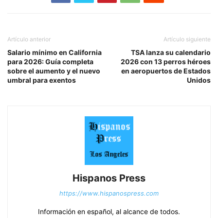
Artículo anterior
Artículo siguiente
Salario mínimo en California
TSA lanza su calendario
para 2026: Guía completa
2026 con 13 perros héroes
sobre el aumento y el nuevo
en aeropuertos de Estados
umbral para exentos
Unidos
Hispanos Press
https://www.hispanospress.com
Información en español, al alcance de todos.