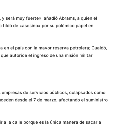
, y será muy fuerte», añadió Abrams, a quien el
 tildó de «asesino» por su polémico papel en
en el país con la mayor reserva petrolera; Guaidó,
 que autorice el ingreso de una misión militar
s empresas de servicios públicos, colapsados como
suceden desde el 7 de marzo, afectando el suministro
 a la calle porque es la única manera de sacar a