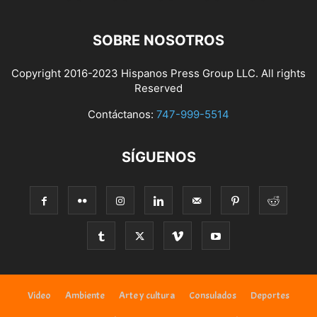
SOBRE NOSOTROS
Copyright 2016-2023 Hispanos Press Group LLC. All rights
Reserved
Contáctanos:
747-999-5514
SÍGUENOS
Video
Ambiente
Arte y cultura
Consulados
Deportes