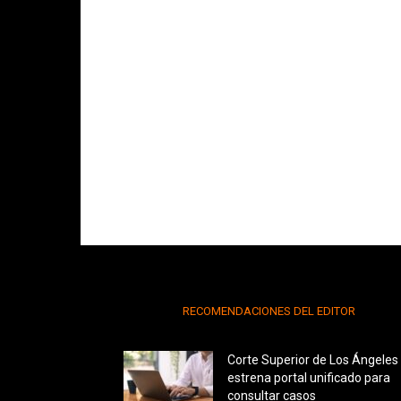
RECOMENDACIONES DEL EDITOR
Corte Superior de Los Ángeles
estrena portal unificado para
consultar casos