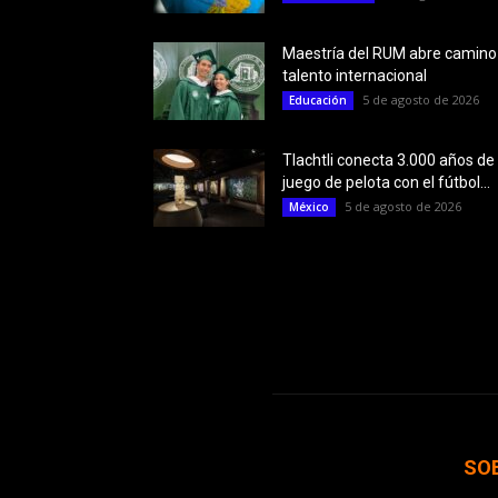
Maestría del RUM abre camino
talento internacional
5 de agosto de 2026
Educación
Tlachtli conecta 3.000 años de
juego de pelota con el fútbol...
5 de agosto de 2026
México
SO