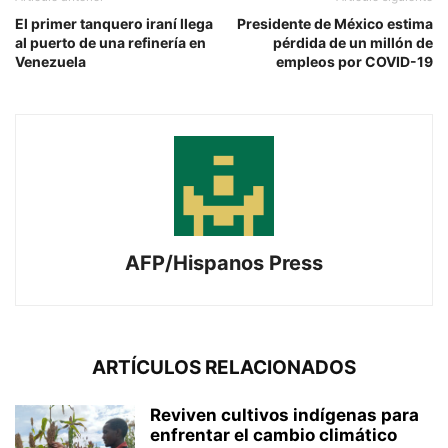
El primer tanquero iraní llega
Presidente de México estima
al puerto de una refinería en
pérdida de un millón de
Venezuela
empleos por COVID-19
AFP/Hispanos Press
ARTÍCULOS RELACIONADOS
Reviven cultivos indígenas para
enfrentar el cambio climático