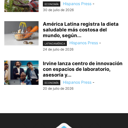
Hispanos Press
-
ECONOMÍA
30 de julio de 2026
América Latina registra la dieta
saludable más costosa del
mundo, según...
Hispanos Press
-
LATINOAMÉRICA
24 de julio de 2026
Irvine lanza centro de innovación
con espacios de laboratorio,
asesoría y...
Hispanos Press
-
ECONOMÍA
20 de julio de 2026