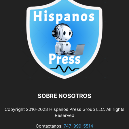
SOBRE NOSOTROS
Copyright 2016-2023 Hispanos Press Group LLC. All rights
Reserved
Contáctanos:
747-999-5514