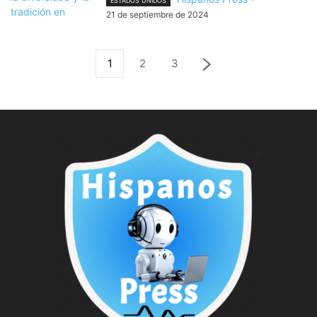
ESTADOS UNIDOS
21 de septiembre de 2024
1
2
3