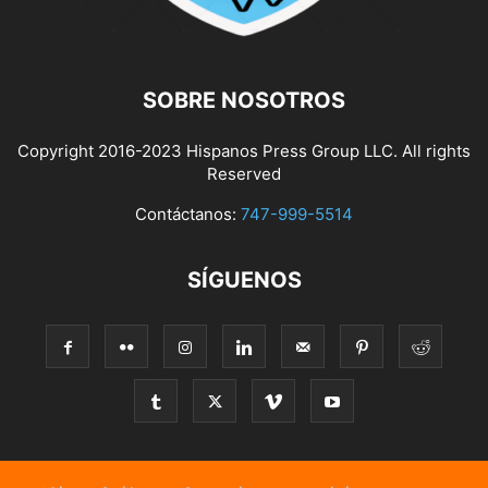
SOBRE NOSOTROS
Copyright 2016-2023 Hispanos Press Group LLC. All rights
Reserved
Contáctanos:
747-999-5514
SÍGUENOS