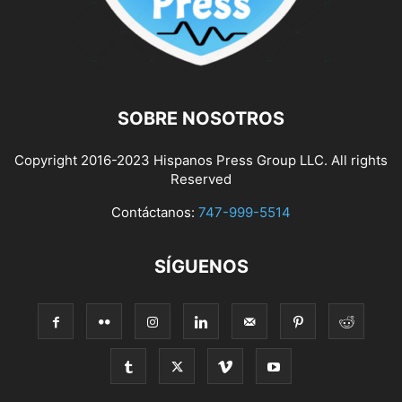
SOBRE NOSOTROS
Copyright 2016-2023 Hispanos Press Group LLC. All rights
Reserved
Contáctanos:
747-999-5514
SÍGUENOS