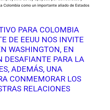
a Colombia como un importante aliado de Estados
ATIVO PARA COLOMBIA
E DE EEUU NOS INVITE
EN WASHINGTON, EN
 DESAFIANTE PARA LA
ES, ADEMÁS, UNA
RA CONMEMORAR LOS
STRAS RELACIONES