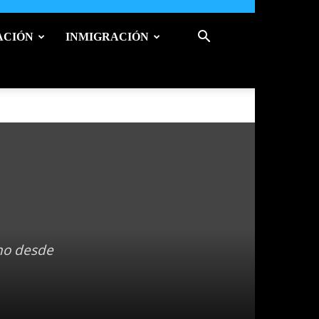
ACIÓN
INMIGRACIÓN
no desde