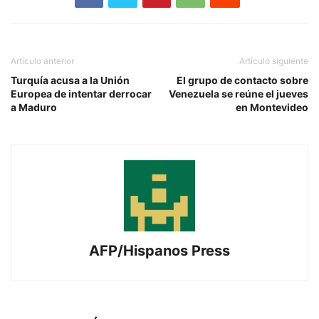
Artículo anterior
Artículo siguiente
Turquía acusa a la Unión
El grupo de contacto sobre
Europea de intentar derrocar
Venezuela se reúne el jueves
a Maduro
en Montevideo
AFP/Hispanos Press