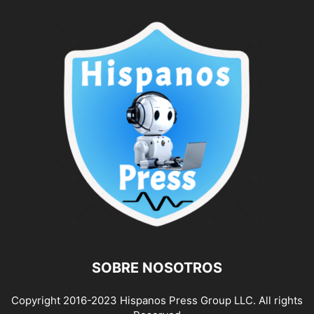
SOBRE NOSOTROS
Copyright 2016-2023 Hispanos Press Group LLC. All rights