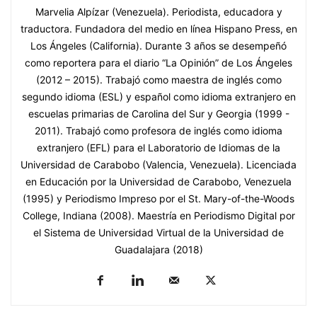
Marvelia Alpízar (Venezuela). Periodista, educadora y
traductora. Fundadora del medio en línea Hispano Press, en
Los Ángeles (California). Durante 3 años se desempeñó
como reportera para el diario “La Opinión” de Los Ángeles
(2012 – 2015). Trabajó como maestra de inglés como
segundo idioma (ESL) y español como idioma extranjero en
escuelas primarias de Carolina del Sur y Georgia (1999 -
2011). Trabajó como profesora de inglés como idioma
extranjero (EFL) para el Laboratorio de Idiomas de la
Universidad de Carabobo (Valencia, Venezuela). Licenciada
en Educación por la Universidad de Carabobo, Venezuela
(1995) y Periodismo Impreso por el St. Mary-of-the-Woods
College, Indiana (2008). Maestría en Periodismo Digital por
el Sistema de Universidad Virtual de la Universidad de
Guadalajara (2018)