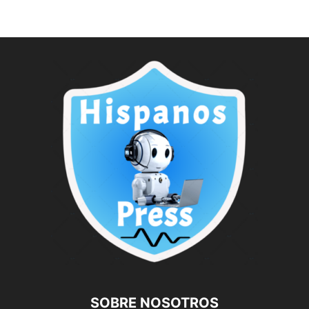
SOBRE NOSOTROS