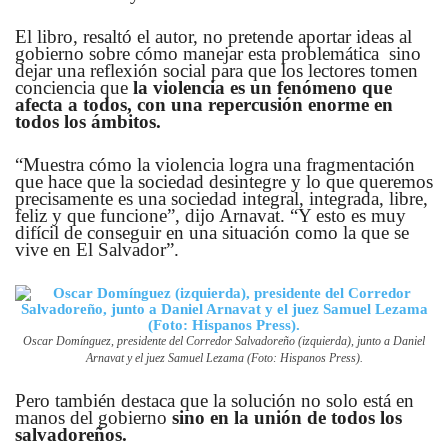
El libro, resaltó el autor, no pretende aportar ideas al
gobierno sobre cómo manejar esta problemática sino
dejar una reflexión social para que los lectores tomen
conciencia que
la violencia es un fenómeno que
afecta a todos, con una repercusión enorme en
todos los ámbitos.
“Muestra cómo la violencia logra una fragmentación
que hace que la sociedad desintegre
y lo que queremos
precisamente es una sociedad integral, integrada, libre,
feliz y que funcione”, dijo Arnavat. “Y esto es muy
difícil de conseguir en una situación como la que se
vive en El Salvador”.
Oscar Domínguez, presidente del Corredor Salvadoreño (izquierda), junto a Daniel
Arnavat y el juez Samuel Lezama (Foto: Hispanos Press).
Pero también destaca que la solución no solo está en
manos del gobierno
sino en la unión de todos los
salvadoreños.