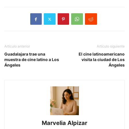
Artículo anterior
Artículo siguiente
Guadalajara trae una
El cine latinoamericano
muestra de cine latino a Los
visita la ciudad de Los
Ángeles
Ángeles
Marvelia Alpizar