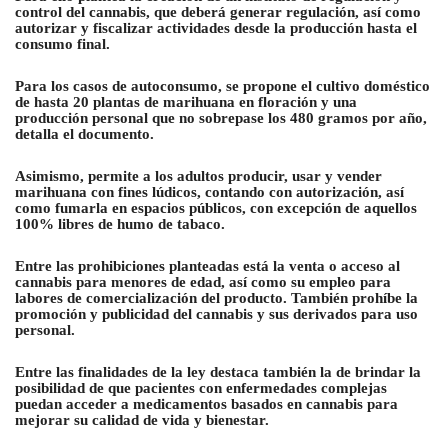
control del cannabis, que deberá generar regulación, así como
autorizar y fiscalizar actividades desde la producción hasta el
consumo final.
Para los casos de autoconsumo, se propone el cultivo doméstico
de hasta 20 plantas de marihuana en floración y una
producción personal que no sobrepase los 480 gramos por año,
detalla el documento.
Asimismo, permite a los adultos producir, usar y vender
marihuana con fines lúdicos, contando con autorización, así
como fumarla en espacios públicos, con excepción de aquellos
100% libres de humo de tabaco.
Entre las prohibiciones planteadas está la venta o acceso al
cannabis para menores de edad, así como su empleo para
labores de comercialización del producto. También prohíbe la
promoción y publicidad del cannabis y sus derivados para uso
personal.
Entre las finalidades de la ley destaca también la de brindar la
posibilidad de que pacientes con enfermedades complejas
puedan acceder a medicamentos basados en cannabis para
mejorar su calidad de vida y bienestar.