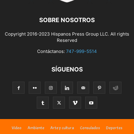
SOBRE NOSOTROS
Copyright 2016-2023 Hispanos Press Group LLC. All rights
Reserved
Contáctanos:
747-999-5514
SÍGUENOS
Video
Ambiente
Arte y cultura
Consulados
Deportes