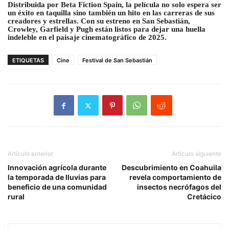
Distribuida por Beta Fiction Spain, la película no solo espera ser
un éxito en taquilla sino también un hito en las carreras de sus
creadores y estrellas. Con su estreno en San Sebastián,
Crowley, Garfield y Pugh están listos para dejar una huella
indeleble en el paisaje cinematográfico de 2025.
ETIQUETAS
Cine
Festival de San Sebastián
Artículo anterior
Artículo siguiente
Innovación agrícola durante
Descubrimiento en Coahuila
la temporada de lluvias para
revela comportamiento de
beneficio de una comunidad
insectos necrófagos del
rural
Cretácico