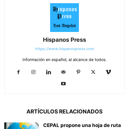
Hispanos Press
https://www.hispanospress.com
Información en español, al alcance de todos.
ARTÍCULOS RELACIONADOS
CEPAL propone una hoja de ruta