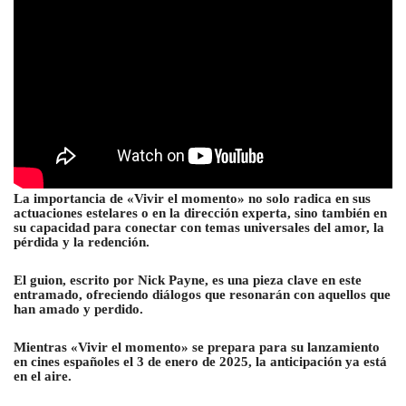
La importancia de «Vivir el momento» no solo radica en sus
actuaciones estelares o en la dirección experta, sino también en
su capacidad para conectar con temas universales del amor, la
pérdida y la redención.
El guion, escrito por Nick Payne, es una pieza clave en este
entramado, ofreciendo diálogos que resonarán con aquellos que
han amado y perdido.
Mientras «Vivir el momento» se prepara para su lanzamiento
en cines españoles el 3 de enero de 2025, la anticipación ya está
en el aire.