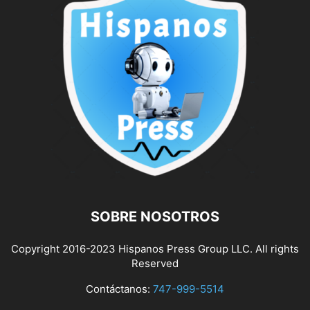
SOBRE NOSOTROS
Copyright 2016-2023 Hispanos Press Group LLC. All rights
Reserved
Contáctanos:
747-999-5514