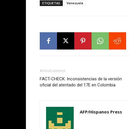
ETIQUETAS
Venezuela
Artículo anterior
FACT-CHECK: Inconsistencias de la versión
oficial del atentado del 17E en Colombia
AFP/Hispanos Press