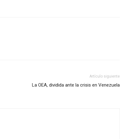
Artículo siguiente
La OEA, dividida ante la crisis en Venezuela