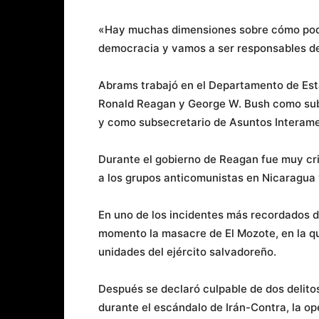
«Hay muchas dimensiones sobre cómo podem
democracia y vamos a ser responsables de 
Abrams trabajó en el Departamento de Esta
Ronald Reagan y George W. Bush como sub
y como subsecretario de Asuntos Interame
Durante el gobierno de Reagan fue muy cr
a los grupos anticomunistas en Nicaragua 
En uno de los incidentes más recordados 
momento la masacre de El Mozote, en la qu
unidades del ejército salvadoreño.
Después se declaró culpable de dos delito
durante el escándalo de Irán-Contra, la o