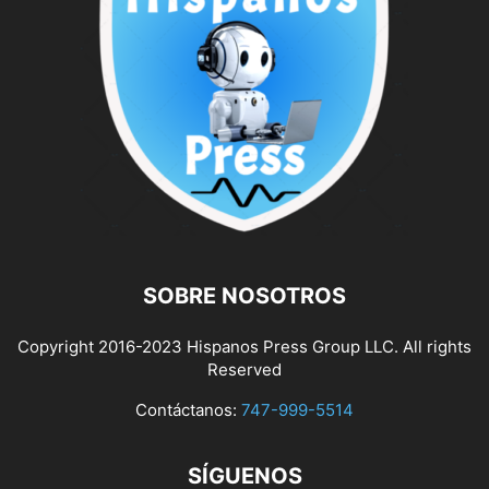
SOBRE NOSOTROS
Copyright 2016-2023 Hispanos Press Group LLC. All rights
Reserved
Contáctanos:
747-999-5514
SÍGUENOS