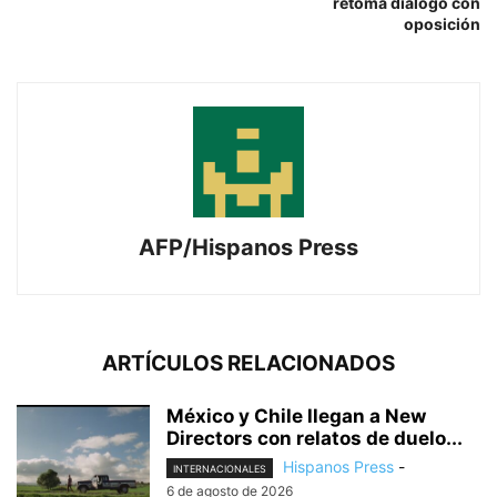
retoma diálogo con
oposición
AFP/Hispanos Press
ARTÍCULOS RELACIONADOS
México y Chile llegan a New
Directors con relatos de duelo...
Hispanos Press
-
INTERNACIONALES
6 de agosto de 2026